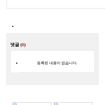
목록
댓글 (
0
)
등록된 내용이 없습니다.