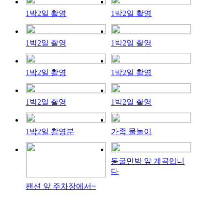
1박2일 촬영
1박2일 촬영
1박2일 촬영
1박2일 촬영
1박2일 촬영
1박2일 촬영
1박2일 촬영
1박2일 촬영
1박2일 촬영분
가족 물놀이
동굴민박 앞 계곡입니
다
팬션 앞 주차장에서~