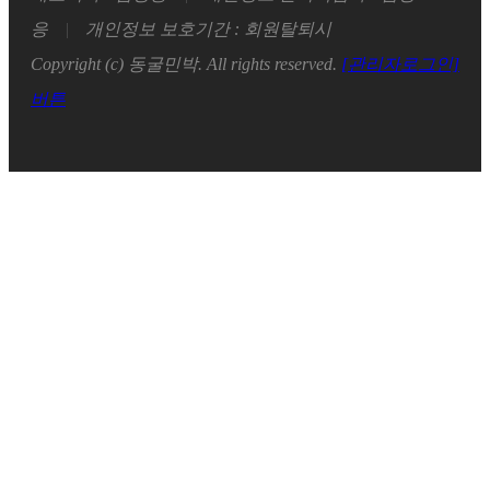
응
|
개인정보 보호기간 : 회원탈퇴시
Copyright (c) 동굴민박. All rights reserved.
[관리자로그인]
버튼