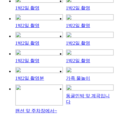
1박2일 촬영
1박2일 촬영
1박2일 촬영
1박2일 촬영
1박2일 촬영
1박2일 촬영
1박2일 촬영
1박2일 촬영
1박2일 촬영분
가족 물놀이
동굴민박 앞 계곡입니
다
팬션 앞 주차장에서~