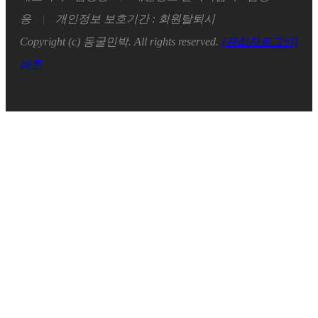
응
|
개인정보 보호기간 : 회원탈퇴시
Copyright (c) 동굴민박. All rights reserved.
[관리자로그인]
버튼