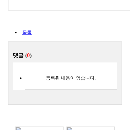
목록
댓글 (
0
)
등록된 내용이 없습니다.