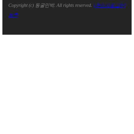
Copyright (c) 동굴민박. All rights reserved.
[관리자로그인]
버튼